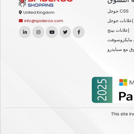
جوجل CSS
United Kingdom
إعلانات جوجل
info@spideroo.com
إعلانات بينج
مايكروسوفت
وق مع سبايدرو
This site 