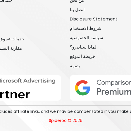
من نحن
اتصل بنا
Disclosure Statement
شروط الاستخدام
سياسة الخصوصية
خدمات تسوق 
لماذا سبايدرو؟
مقارنة التس
خريطة الموقع
بصمة
includes affiliate links, and we may be compensated if you make 
Spideroo © 2026