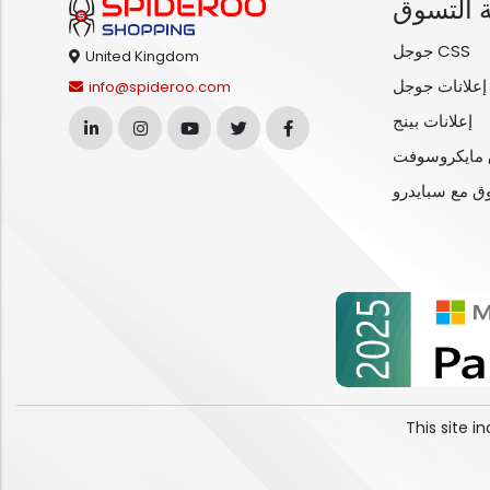
 التسوق
جوجل CSS
United Kingdom
إعلانات جوجل
info@spideroo.com
إعلانات بينج
مايكروسوفت
وق مع سبايدرو
This site 