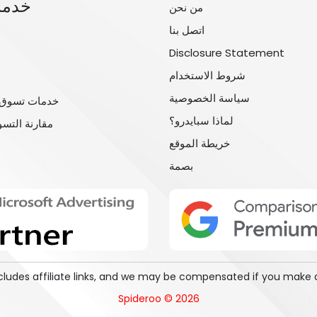
خدمة
من نحن
اتصل بنا
Disclosure Statement
شروط الاستخدام
سياسة الخصوصية
خدمات تسوق 
لماذا سبايدرو؟
مقارنة التس
خريطة الموقع
بصمة
includes affiliate links, and we may be compensated if you make 
Spideroo © 2026