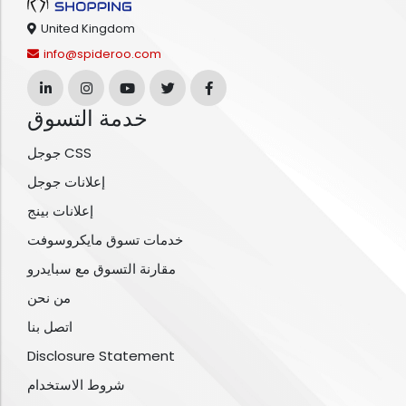
United Kingdom
info@spideroo.com
خدمة التسوق
جوجل CSS
إعلانات جوجل
إعلانات بينج
خدمات تسوق مايكروسوفت
مقارنة التسوق مع سبايدرو
من نحن
اتصل بنا
Disclosure Statement
شروط الاستخدام