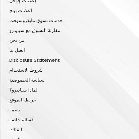
إعلانات جوجل
إعلانات بينج
خدمات تسوق مايكروسوفت
مقارنة التسوق مع سبايدرو
من نحن
اتصل بنا
Disclosure Statement
شروط الاستخدام
سياسة الخصوصية
لماذا سبايدرو؟
خريطة الموقع
بصمة
قسائم خاصة
الفئات