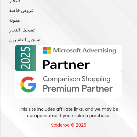
التجار
عروض خاصة
مدونة
تسجيل التجار
تسجيل الناشرين
This site includes affiliate links, and we may be
compensated if you make a purchase.
Spideroo © 2026