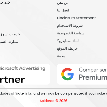
خدمة
من نحن
اتصل بنا
Disclosure Statement
شروط الاستخدام
سياسة الخصوصية
خدمات تسوق 
لماذا سبايدرو؟
مقارنة التس
خريطة الموقع
بصمة
includes affiliate links, and we may be compensated if you make 
Spideroo © 2026