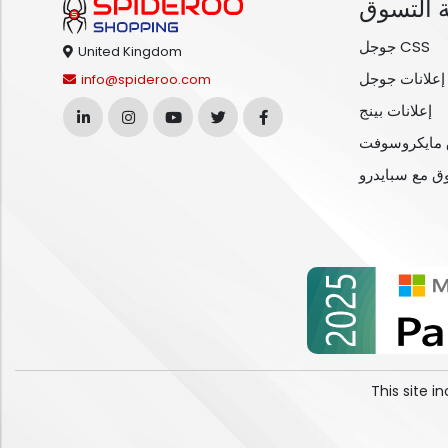
 التسوق
جوجل CSS
United Kingdom
إعلانات جوجل
info@spideroo.com
إعلانات بينج
مايكروسوفت
وق مع سبايدرو
This site 