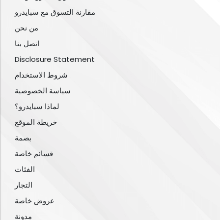
مقارنة التسوق مع سبايدرو
من نحن
اتصل بنا
Disclosure Statement
شروط الاستخدام
سياسة الخصوصية
لماذا سبايدرو؟
خريطة الموقع
بصمة
قسائم خاصة
الفئات
التجار
عروض خاصة
مدونة