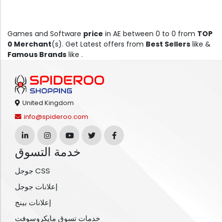
Games and Software
price
in AE between 0 to 0 from
TOP
0 Merchant
(s). Get Latest offers from
Best Sellers
like &
Famous Brands
like .
United Kingdom
info@spideroo.com
خدمة التسوق
جوجل CSS
إعلانات جوجل
إعلانات بينج
خدمات تسوق مايكروسوفت