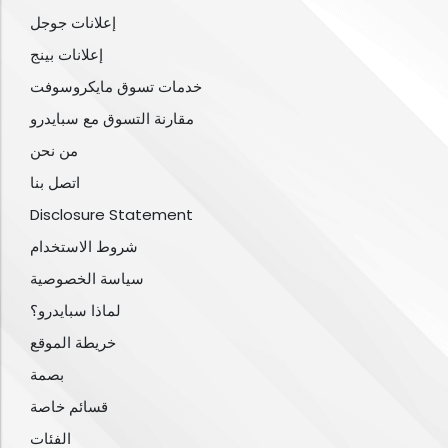
إعلانات جوجل
إعلانات بينج
خدمات تسوق مايكروسوفت
مقارنة التسوق مع سبايدرو
من نحن
اتصل بنا
Disclosure Statement
شروط الاستخدام
سياسة الخصوصية
لماذا سبايدرو؟
خريطة الموقع
بصمة
قسائم خاصة
الفئات