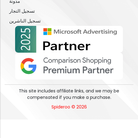
مدونة
تسجيل التجار
تسجيل الناشرين
This site includes affiliate links, and we may be
compensated if you make a purchase.
Spideroo © 2026