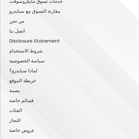
خدمات تسوق مايكروسوفت
مقارنة التسوق مع سبايدرو
من نحن
اتصل بنا
Disclosure Statement
شروط الاستخدام
سياسة الخصوصية
لماذا سبايدرو؟
خريطة الموقع
بصمة
قسائم خاصة
الفئات
التجار
عروض خاصة