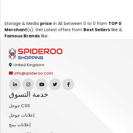
Storage & Media
price
in AE between 0 to 0 from
TOP 0
Merchant
(s). Get Latest offers from
Best Sellers
like &
Famous Brands
like .
United Kingdom
info@spideroo.com
خدمة التسوق
جوجل CSS
إعلانات جوجل
إعلانات بينج