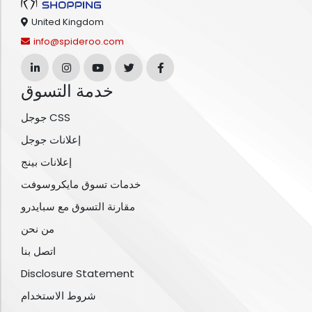
United Kingdom
info@spideroo.com
خدمة التسوق
جوجل CSS
إعلانات جوجل
إعلانات بينج
خدمات تسوق مايكروسوفت
مقارنة التسوق مع سبايدرو
من نحن
اتصل بنا
Disclosure Statement
شروط الاستخدام