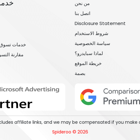
خدمة
من نحن
اتصل بنا
Disclosure Statement
شروط الاستخدام
سياسة الخصوصية
خدمات تسوق 
لماذا سبايدرو؟
مقارنة التس
خريطة الموقع
بصمة
includes affiliate links, and we may be compensated if you make 
Spideroo © 2026