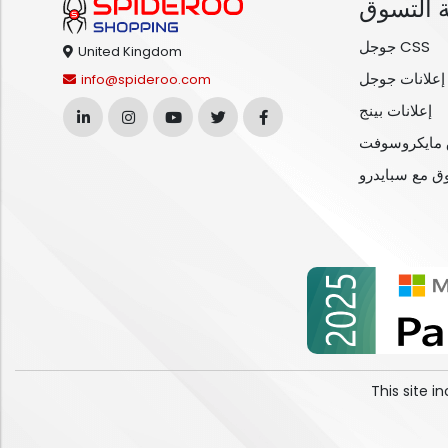
 التسوق
جوجل CSS
United Kingdom
إعلانات جوجل
info@spideroo.com
إعلانات بينج
مايكروسوفت
وق مع سبايدرو
This site 