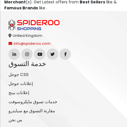
Merchant
(s). Get Latest offers from
Best Sellers
like &
Famous Brands
like .
United Kingdom
info@spideroo.com
خدمة التسوق
جوجل CSS
إعلانات جوجل
إعلانات بينج
خدمات تسوق مايكروسوفت
مقارنة التسوق مع سبايدرو
من نحن