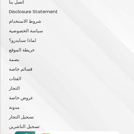
اتصل بنا
Disclosure Statement
شروط الاستخدام
سياسة الخصوصية
لماذا سبايدرو؟
خريطة الموقع
بصمة
قسائم خاصة
الفئات
التجار
عروض خاصة
مدونة
تسجيل التجار
تسجيل الناشرين