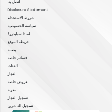
اتصل بنا
Disclosure Statement
شروط الاستخدام
سياسة الخصوصية
لماذا سبايدرو؟
خريطة الموقع
بصمة
قسائم خاصة
الفئات
التجار
عروض خاصة
مدونة
تسجيل التجار
تسجيل الناشرين