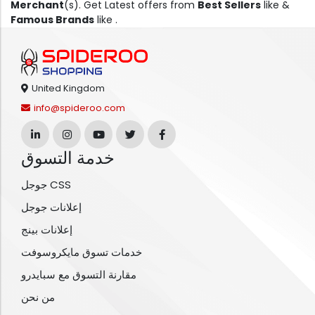
Merchant
(s). Get Latest offers from
Best Sellers
like &
Famous Brands
like .
United Kingdom
info@spideroo.com
خدمة التسوق
جوجل CSS
إعلانات جوجل
إعلانات بينج
خدمات تسوق مايكروسوفت
مقارنة التسوق مع سبايدرو
من نحن