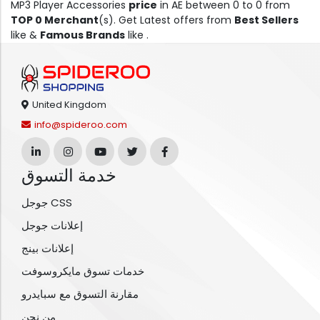
MP3 Player Accessories
price
in AE between 0 to 0 from
TOP 0 Merchant
(s). Get Latest offers from
Best Sellers
like &
Famous Brands
like .
United Kingdom
info@spideroo.com
خدمة التسوق
جوجل CSS
إعلانات جوجل
إعلانات بينج
خدمات تسوق مايكروسوفت
مقارنة التسوق مع سبايدرو
من نحن