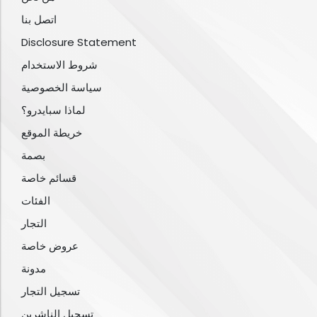
اتصل بنا
Disclosure Statement
شروط الاستخدام
سياسة الخصوصية
لماذا سبايدرو؟
خريطة الموقع
بصمة
قسائم خاصة
الفئات
التجار
عروض خاصة
مدونة
تسجيل التجار
تسجيل الناشرين