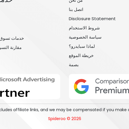
من نحن
اتصل بنا
Disclosure Statement
شروط الاستخدام
سياسة الخصوصية
خدمات تسوق 
لماذا سبايدرو؟
مقارنة التس
خريطة الموقع
بصمة
includes affiliate links, and we may be compensated if you make 
Spideroo © 2026