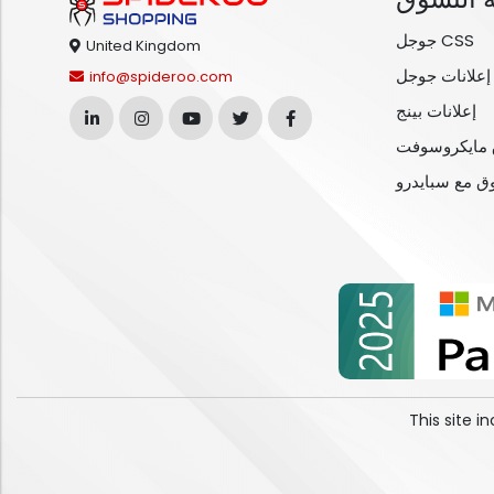
جوجل CSS
United Kingdom
إعلانات جوجل
info@spideroo.com
إعلانات بينج
مايكروسوفت
وق مع سبايدرو
This site 