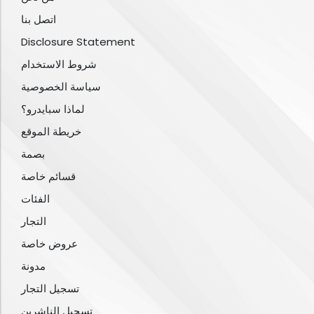
اتصل بنا
Disclosure Statement
شروط الاستخدام
سياسة الخصوصية
لماذا سبايدرو؟
خريطة الموقع
بصمة
قسائم خاصة
الفئات
التجار
عروض خاصة
مدونة
تسجيل التجار
تسجيل الناشرين