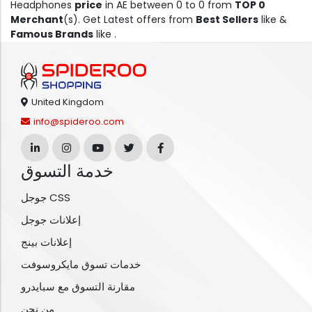
Headphones
price
in AE between 0 to 0 from
TOP 0
Merchant
(s). Get Latest offers from
Best Sellers
like &
Famous Brands
like .
United Kingdom
info@spideroo.com
خدمة التسوق
جوجل CSS
إعلانات جوجل
إعلانات بينج
خدمات تسوق مايكروسوفت
مقارنة التسوق مع سبايدرو
من نحن