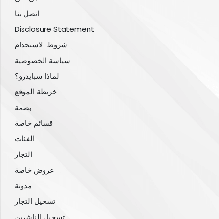
اتصل بنا
Disclosure Statement
شروط الاستخدام
سياسة الخصوصية
لماذا سبايدرو؟
خريطة الموقع
بصمة
قسائم خاصة
الفئات
التجار
عروض خاصة
مدونة
تسجيل التجار
تسجيل الناشرين