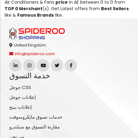
Air Conditioners & Fans
price
in AE between 0 to 0 from
TOP 0 Merchant
(s). Get Latest offers from
Best Sellers
like &
Famous Brands
like .
United Kingdom
info@spideroo.com
خدمة التسوق
جوجل CSS
إعلانات جوجل
إعلانات بينج
خدمات تسوق مايكروسوفت
مقارنة التسوق مع سبايدرو
من نحن